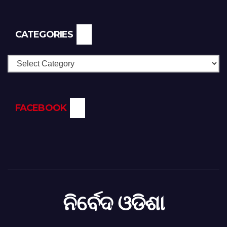
CATEGORIES
Categories
FACEBOOK
ନିର୍ବେଦ ଓଡିଶା