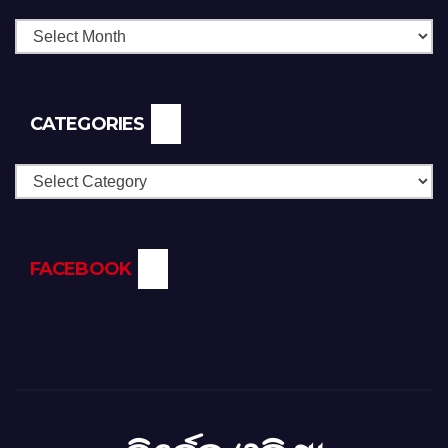
CATEGORIES
Categories
FACEBOOK