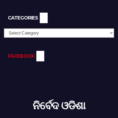
CATEGORIES
Categories
FACEBOOK
ନିର୍ବେଦ ଓଡିଶା