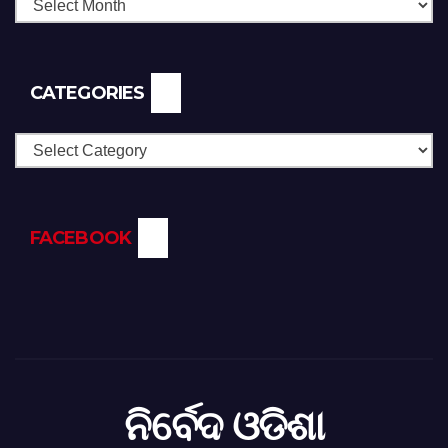
CATEGORIES
Categories
FACEBOOK
ନିର୍ବେଦ ଓଡିଶା