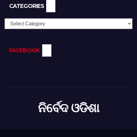
CATEGORIES
Categories
FACEBOOK
ନିର୍ବେଦ ଓଡିଶା