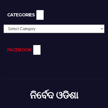
CATEGORIES
Categories
FACEBOOK
ନିର୍ବେଦ ଓଡିଶା