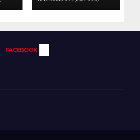
FACEBOOK