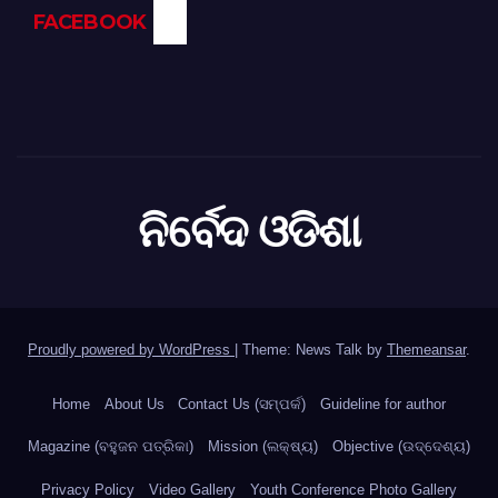
FACEBOOK
ନିର୍ବେଦ ଓଡିଶା
Proudly powered by WordPress
|
Theme: News Talk by
Themeansar
.
Home
About Us
Contact Us (ସମ୍ପର୍କ)
Guideline for author
Magazine (ବହୁଜନ ପତ୍ରିକା)
Mission (ଲକ୍ଷ୍ୟ)
Objective (ଉଦ୍ଦେଶ୍ୟ)
Privacy Policy
Video Gallery
Youth Conference Photo Gallery