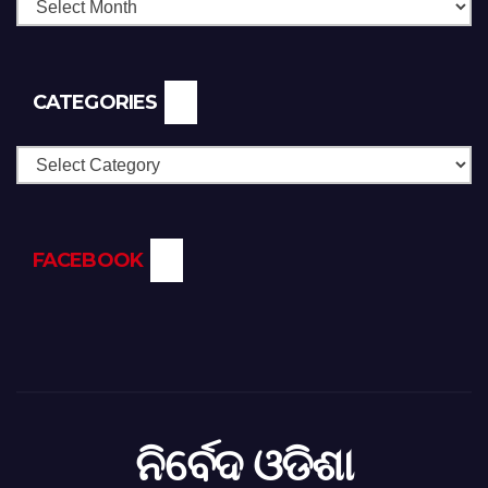
CATEGORIES
Categories
FACEBOOK
ନିର୍ବେଦ ଓଡିଶା