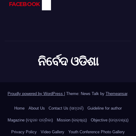
FACEBOOK
ନିର୍ବେଦ ଓଡିଶା
Proudly powered by WordPress
|
Theme: News Talk by
Themeansar
.
Home
About Us
Contact Us (ସମ୍ପର୍କ)
Guideline for author
Magazine (ବହୁଜନ ପତ୍ରିକା)
Mission (ଲକ୍ଷ୍ୟ)
Objective (ଉଦ୍ଦେଶ୍ୟ)
Privacy Policy
Video Gallery
Youth Conference Photo Gallery