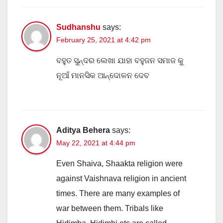
Sudhanshu
says:
February 25, 2021 at 4:42 pm
ବହୁତ ସୁନ୍ଦର ଲେଖା ଯାହା ବହୁଜନ ସମାଜ କୁ
ନୂଆଁ ମାନସିକ ଆନ୍ଦୋଳନ ଦେବ
Aditya Behera
says:
May 22, 2021 at 4:44 pm
Even Shaiva, Shaakta religion were
against Vaishnava religion in ancient
times. There are many examples of
war between them. Tribals like