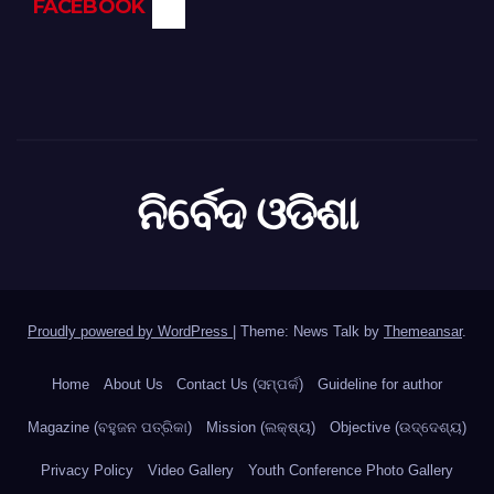
FACEBOOK
ନିର୍ବେଦ ଓଡିଶା
Proudly powered by WordPress
|
Theme: News Talk by
Themeansar
.
Home
About Us
Contact Us (ସମ୍ପର୍କ)
Guideline for author
Magazine (ବହୁଜନ ପତ୍ରିକା)
Mission (ଲକ୍ଷ୍ୟ)
Objective (ଉଦ୍ଦେଶ୍ୟ)
Privacy Policy
Video Gallery
Youth Conference Photo Gallery